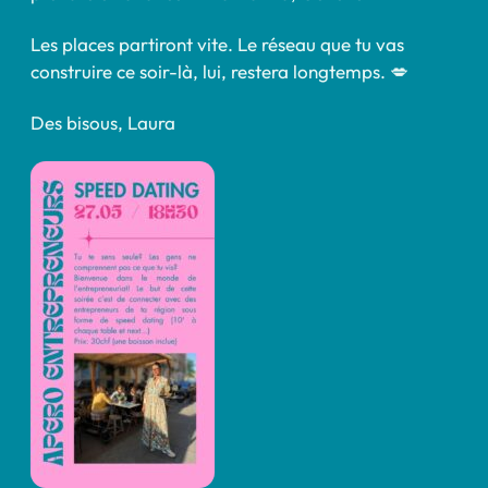
Les places partiront vite. Le réseau que tu vas
construire ce soir-là, lui, restera longtemps. 💋
Des bisous, Laura