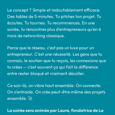
Le concept ? Simple et redoutablement efficace.
Des tables de 5 minutes. Tu pitches ton projet. Tu
écoutes. Tu tournes. Tu recommences. En une
soirée, tu rencontres plus d’entrepreneurs qu’en 6
mois de networking classique.
Parce que le réseau, c’est pas un luxe pour un
entrepreneur. C’est une nécessité. Les gens que tu
connais, le soutien que tu reçois, les connexions que
tu crées — c’est souvent ça qui fait la différence
entre rester bloqué et vraiment décoller.
Ce soir-là, on vibre haut ensemble. On connecte.
On s’entraide. On crée peut-être même des projets
ensemble. 🚀
La soirée sera animée par Laura, fondatrice de La