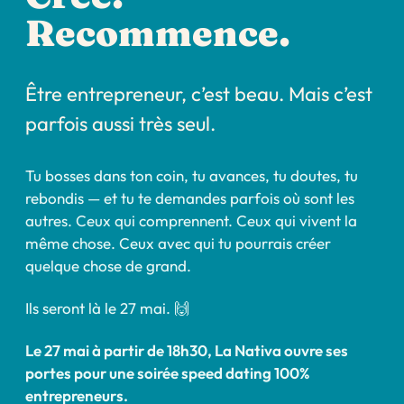
Recommence.
Être entrepreneur, c’est beau. Mais c’est
parfois aussi très seul.
Tu bosses dans ton coin, tu avances, tu doutes, tu
rebondis — et tu te demandes parfois où sont les
autres. Ceux qui comprennent. Ceux qui vivent la
même chose. Ceux avec qui tu pourrais créer
quelque chose de grand.
Ils seront là le 27 mai. 🙌
Le 27 mai à partir de 18h30, La Nativa ouvre ses
portes pour une soirée speed dating 100%
entrepreneurs.