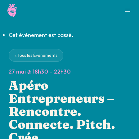
Cet évènement est passé.
« Tous les Évènements
27 mai @ 18h30
–
22h30
Apéro
Entrepreneurs –
Rencontre.
Connecte. Pitch.
Crée.