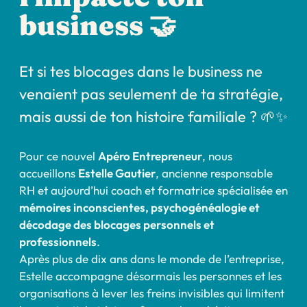
business 🤝
Et si tes blocages dans le business ne
venaient pas seulement de ta stratégie,
mais aussi de ton histoire familiale ? 🌱✨
Pour ce nouvel
Apéro Entrepreneur
, nous
accueillons
Estelle Gautier
, ancienne responsable
RH et aujourd’hui coach et formatrice spécialisée en
mémoires inconscientes, psychogénéalogie et
décodage des blocages personnels et
professionnels
.
Après plus de dix ans dans le monde de l’entreprise,
Estelle accompagne désormais les personnes et les
organisations à lever les freins invisibles qui limitent