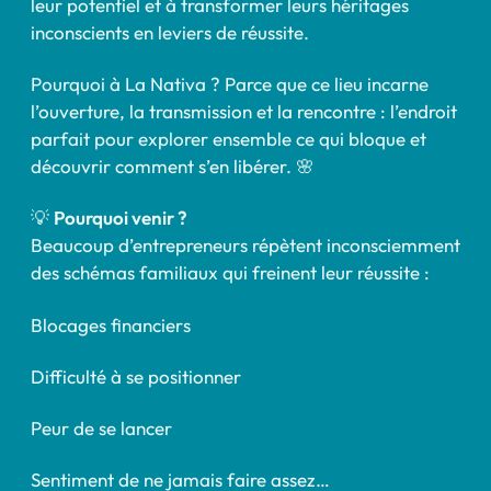
leur potentiel et à transformer leurs héritages
inconscients en leviers de réussite.
Pourquoi à La Nativa ? Parce que ce lieu incarne
l’ouverture, la transmission et la rencontre : l’endroit
parfait pour explorer ensemble ce qui bloque et
découvrir comment s’en libérer. 🌸
💡
Pourquoi venir ?
Beaucoup d’entrepreneurs répètent inconsciemment
des schémas familiaux qui freinent leur réussite :
Blocages financiers
Difficulté à se positionner
Peur de se lancer
Sentiment de ne jamais faire assez…