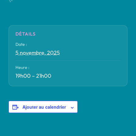
✨
DÉTAILS
Date :
5 novembre, 2025
Heure :
19h00 – 21h00
Ajouter au calendrier