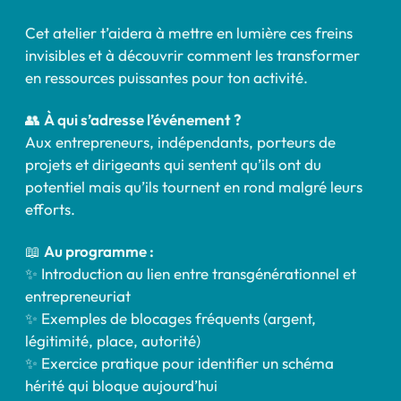
Cet atelier t’aidera à mettre en lumière ces freins
invisibles et à découvrir comment les transformer
en ressources puissantes pour ton activité.
👥
À qui s’adresse l’événement ?
Aux entrepreneurs, indépendants, porteurs de
projets et dirigeants qui sentent qu’ils ont du
potentiel mais qu’ils tournent en rond malgré leurs
efforts.
📖
Au programme :
✨ Introduction au lien entre transgénérationnel et
entrepreneuriat
✨ Exemples de blocages fréquents (argent,
légitimité, place, autorité)
✨ Exercice pratique pour identifier un schéma
hérité qui bloque aujourd’hui